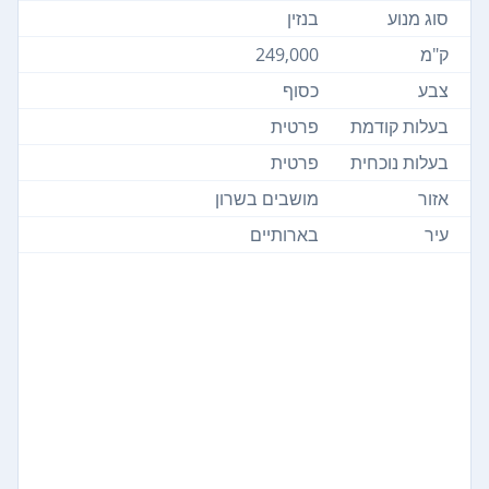
סוג מנוע
בנזין
ק"מ
249,000
צבע
כסוף
בעלות קודמת
פרטית
בעלות נוכחית
פרטית
אזור
מושבים בשרון
עיר
בארותיים