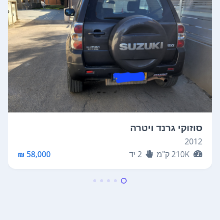
סוזוקי גרנד ויטרה
2012
210K
ק"מ
2
יד
58,000 ₪