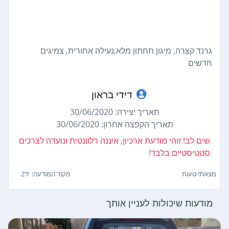
גרנד קצרה, מיגון תחתון מלא,נעילה אחורית, צמיגים
חדשים
דידי בראון
תאריך יצירה: 30/06/2020
תאריך הקפצה אחרון: 30/06/2020
שים לב! זוהי מודעת ארכיון, איננה רלוונטית ונועדה לצרכים
סטטיסטיים בלבד!
מצאתי טעות
מקור המודעה:
יד2
מודעות שיכולות לעניין אותך