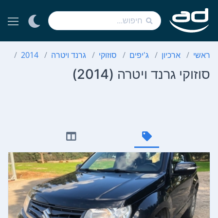
ראשי
ארכיון
ג'יפים
סוזוקי
גרנד ויטרה
2014
סוז
סוזוקי גרנד ויטרה (2014)