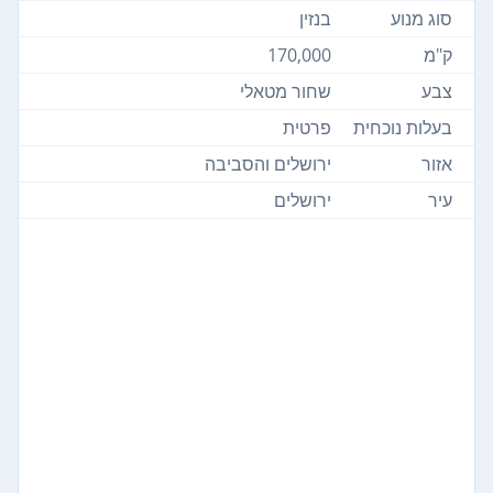
סוג מנוע
בנזין
ק"מ
170,000
צבע
שחור מטאלי
בעלות נוכחית
פרטית
אזור
ירושלים והסביבה
עיר
ירושלים