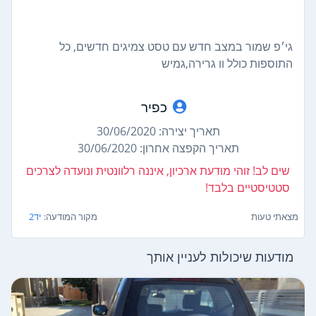
גי׳פ שמור במצב חדש עם טסט צמיגים חדשים, כל
התוספות כולל וו גרירה,גמיש
כפיר
תאריך יצירה: 30/06/2020
תאריך הקפצה אחרון: 30/06/2020
שים לב! זוהי מודעת ארכיון, איננה רלוונטית ונועדה לצרכים
סטטיסטיים בלבד!
מצאתי טעות
מקור המודעה:
יד2
מודעות שיכולות לעניין אותך