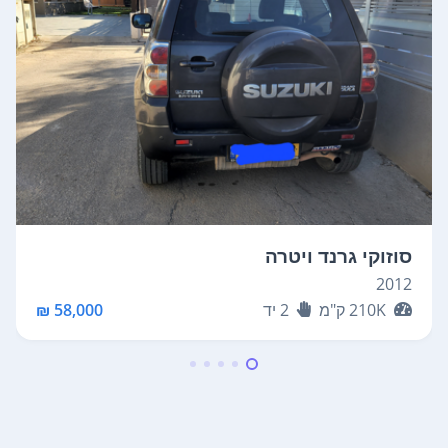
סוזוקי גרנד ויטרה
2012
210K
ק"מ
2
יד
58,000 ₪