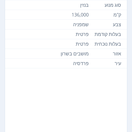
סוג מנוע
בנזין
ק"מ
136,000
צבע
שמפניה
בעלות קודמת
פרטית
בעלות נוכחית
פרטית
אזור
מושבים בשרון
עיר
פרדסיה