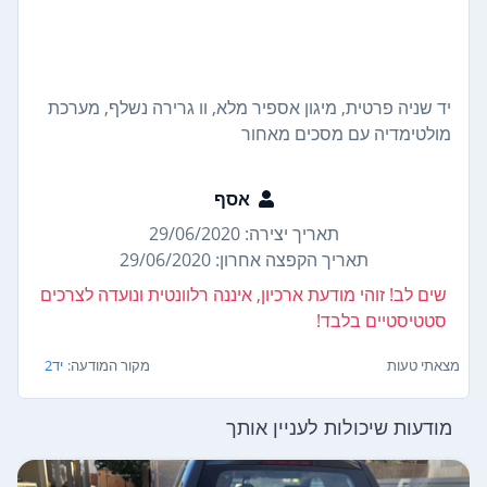
יד שניה פרטית, מיגון אספיר מלא, וו גרירה נשלף, מערכת
מולטימדיה עם מסכים מאחור
אסף
תאריך יצירה: 29/06/2020
תאריך הקפצה אחרון: 29/06/2020
שים לב! זוהי מודעת ארכיון, איננה רלוונטית ונועדה לצרכים
סטטיסטיים בלבד!
מצאתי טעות
מקור המודעה:
יד2
מודעות שיכולות לעניין אותך