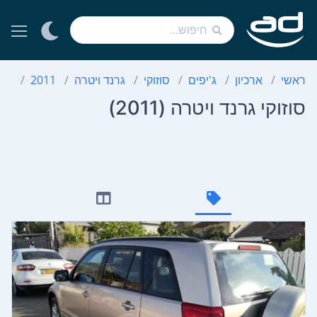
ראשי
ארכיון
ג'יפים
סוזוקי
גרנד ויטרה
2011
סוז
סוזוקי גרנד ויטרה (2011)