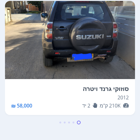
סוזוקי גרנד ויטרה
2012
210K
ק"מ
2
יד
58,000 ₪