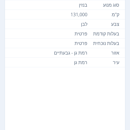
סוג מנוע
בנזין
ק"מ
131,000
צבע
לבן
בעלות קודמת
פרטית
בעלות נוכחית
פרטית
אזור
רמת גן - גבעתיים
עיר
רמת גן