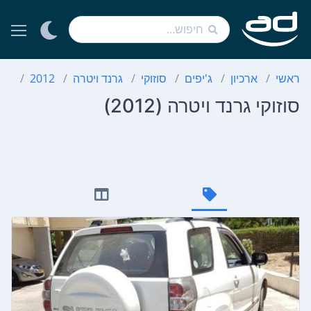
ראשי
ארכיון
ג'יפים
סוזוקי
גרנד ויטרה
2012
סוז
סוזוקי גרנד ויטרה (2012)