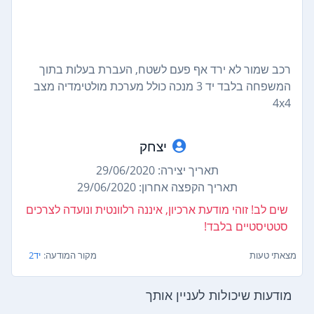
רכב שמור לא ירד אף פעם לשטח, העברת בעלות בתוך
המשפחה בלבד יד 3 מנכה כולל מערכת מולטימדיה מצב
4x4
יצחק
תאריך יצירה: 29/06/2020
תאריך הקפצה אחרון: 29/06/2020
שים לב! זוהי מודעת ארכיון, איננה רלוונטית ונועדה לצרכים
סטטיסטיים בלבד!
מצאתי טעות
מקור המודעה:
יד2
מודעות שיכולות לעניין אותך