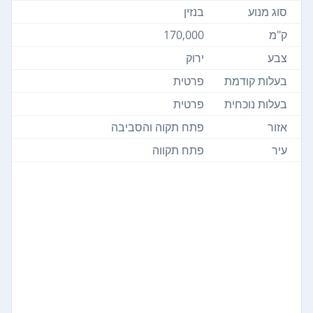
סוג מנוע
בנזין
ק"מ
170,000
צבע
ירוק
בעלות קודמת
פרטית
בעלות נוכחית
פרטית
אזור
פתח תקוה והסביבה
עיר
פתח תקווה