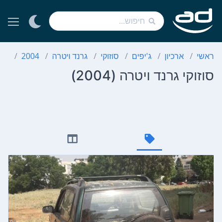
ראשי
ארכיון
ג'יפים
סוזוקי
גרנד ויטרה
2004
סוז
סוזוקי גרנד ויטרה (2004)