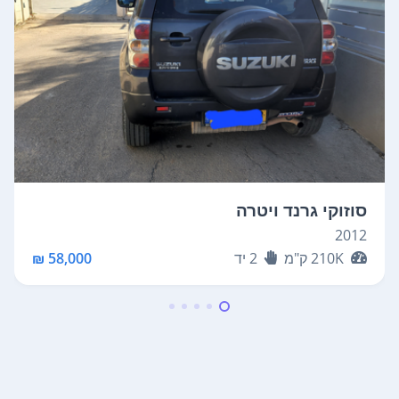
סוזוקי גרנד ויטרה
2012
210K
ק"מ
2
יד
58,000 ₪