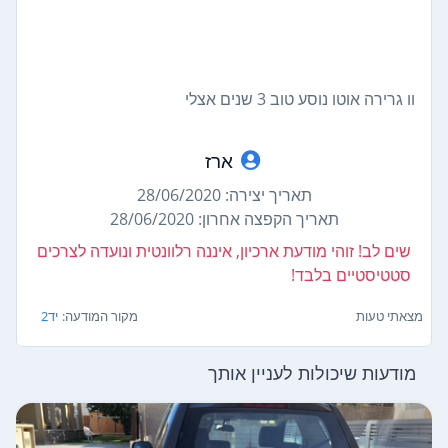
וו גרירה אוטו נוסע טוב 3 שנים אצלי
ארז
תאריך יצירה: 28/06/2020
תאריך הקפצה אחרון: 28/06/2020
שים לב! זוהי מודעת ארכיון, איננה רלוונטית ונועדה לצרכים
סטטיסטיים בלבד!
מצאתי טעות
מקור המודעה:
יד2
מודעות שיכולות לעניין אותך