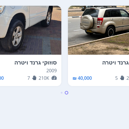
גרנד ויטרה
סוזוקי גרנד ויטרה
2009
0 ₪
7
210K
40,000 ₪
5