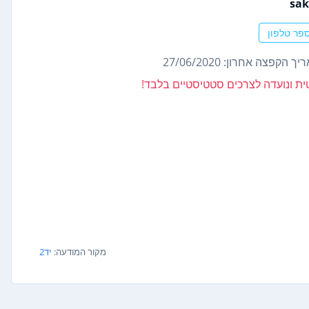
sak
פר טלפון
ך הקפצה אחרון: 27/06/2020
נטית ונועדה לצרכים סטטיסטיים בלבד!
מקור המודעה:
יד2