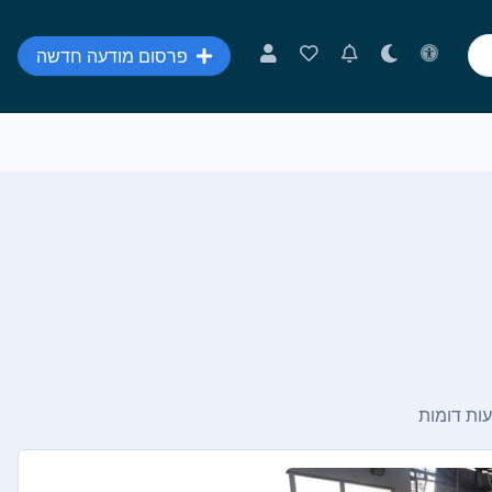
פרסום מודעה חדשה
ות דומות