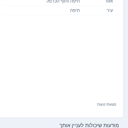
אזור
חיפה וחוף הכרמל
עיר
חיפה
מצאתי טעות
מודעות שיכולות לעניין אותך