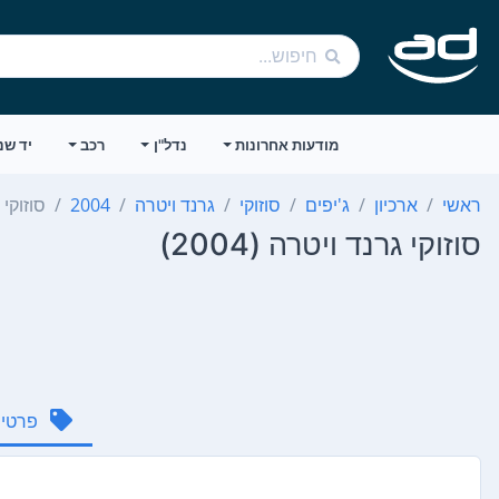
מודעות אחרונות
נדל"ן
רכב
יד שנ
ראשי
ארכיון
ג'יפים
סוזוקי
גרנד ויטרה
2004
סוזוקי 
סוזוקי גרנד ויטרה (2004)
פרטי