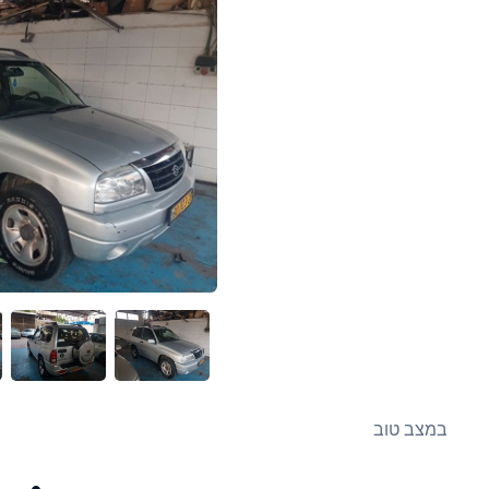
במצב טוב