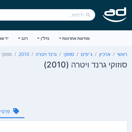
מודעות אחרונות
נדל"ן
רכב
יד שנ
ראשי
ארכיון
ג'יפים
סוזוקי
גרנד ויטרה
2010
סוזוקי 
סוזוקי גרנד ויטרה (2010)
פרטי