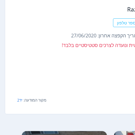
Ra
פר טלפון
ך הקפצה אחרון: 27/06/2020
נטית ונועדה לצרכים סטטיסטיים בלבד!
מקור המודעה:
יד2