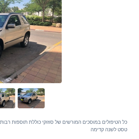
כל הטיפולים במוסכים המורשים של סוזוקי כוללת תוספות רבות 
טסט לשנה קדימה