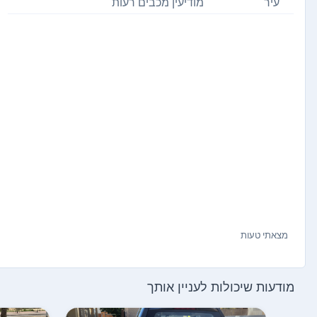
עיר
מודיעין מכבים רעות
מצאתי טעות
מודעות שיכולות לעניין אותך