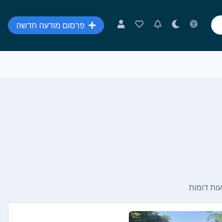
פרסום מודעה חדשה
ות דומות