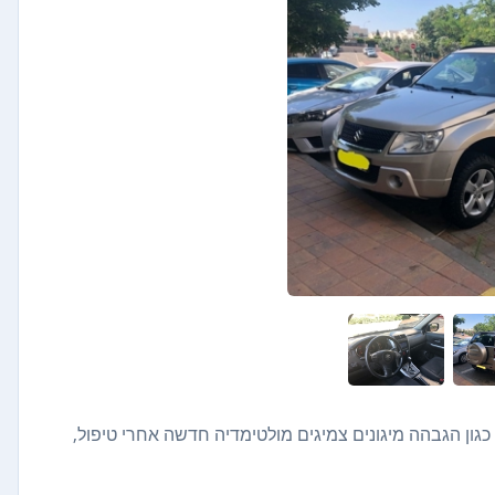
כגון הגבהה מיגונים צמיגים מולטימדיה חדשה אחרי טיפול,