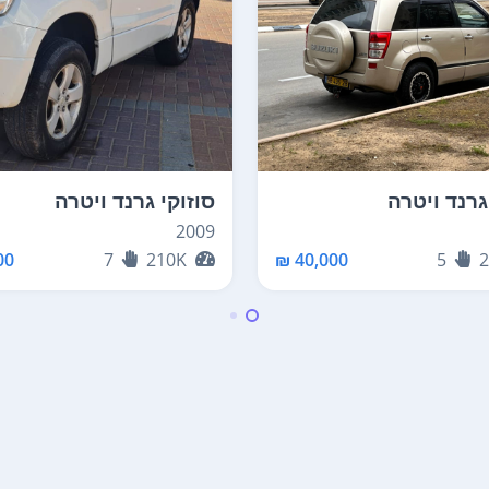
גרנד ויטרה
סוזוקי גרנד ויטרה
2009
0 ₪
7
210K
40,000 ₪
5