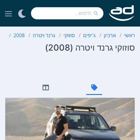
ראשי
ארכיון
ג'יפים
סוזוקי
גרנד ויטרה
2008
סוז
סוזוקי גרנד ויטרה (2008)