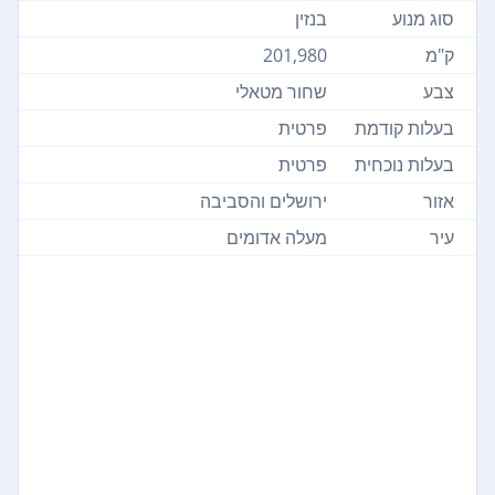
סוג מנוע
בנזין
ק"מ
201,980
צבע
שחור מטאלי
בעלות קודמת
פרטית
בעלות נוכחית
פרטית
אזור
ירושלים והסביבה
עיר
מעלה אדומים