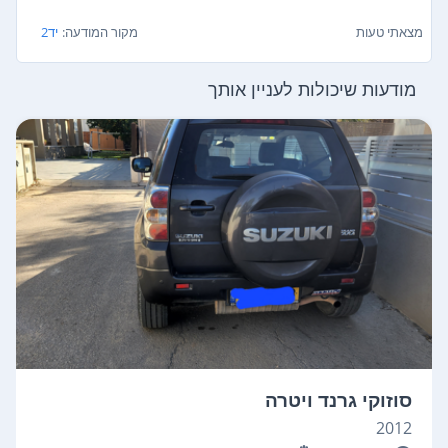
מצאתי טעות
מקור המודעה:
יד2
מודעות שיכולות לעניין אותך
סוזוקי גרנד ויטרה
2012