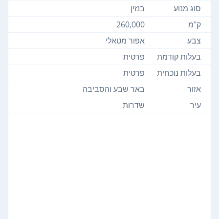
סוג מנוע
בנזין
ק"מ
260,000
צבע
אפור מטאלי
בעלות קודמת
פרטית
בעלות נוכחית
פרטית
אזור
באר שבע והסביבה
עיר
שדרות