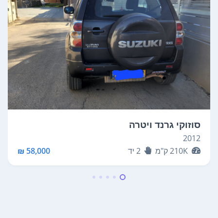
סוזוקי גרנד ויטרה
2012
210K
ק"מ
2
יד
58,000 ₪