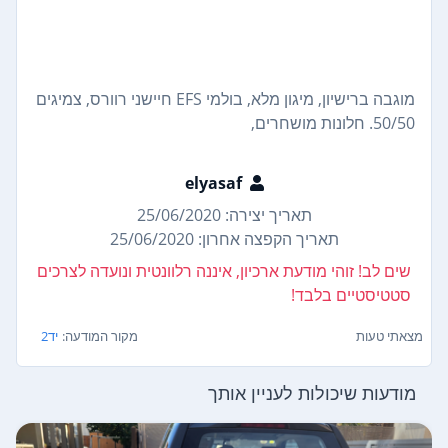
מוגבה ברישיון, מיגון מלא, בולמי EFS חיישני רוורס, צמיגים
50/50. חלונות מושחרים,
elyasaf
תאריך יצירה: 25/06/2020
תאריך הקפצה אחרון: 25/06/2020
שים לב! זוהי מודעת ארכיון, איננה רלוונטית ונועדה לצרכים
סטטיסטיים בלבד!
מצאתי טעות
מקור המודעה:
יד2
מודעות שיכולות לעניין אותך