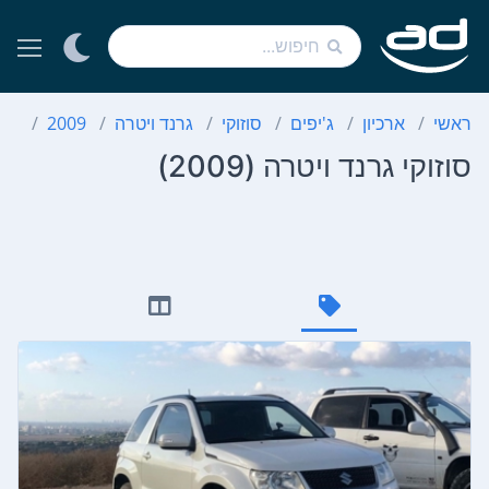
ראשי
ארכיון
ג'יפים
סוזוקי
גרנד ויטרה
2009
סוז
סוזוקי גרנד ויטרה (2009)