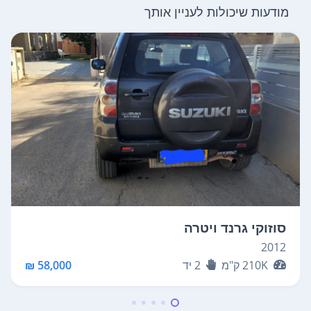
מודעות שיכולות לעניין אותך
סוזוקי גרנד ויטרה
2012
210K
ק"מ
2
יד
58,000 ₪