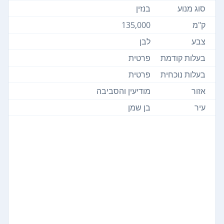
סוג מנוע
בנזין
ק"מ
135,000
צבע
לבן
בעלות קודמת
פרטית
בעלות נוכחית
פרטית
אזור
מודיעין והסביבה
עיר
בן שמן