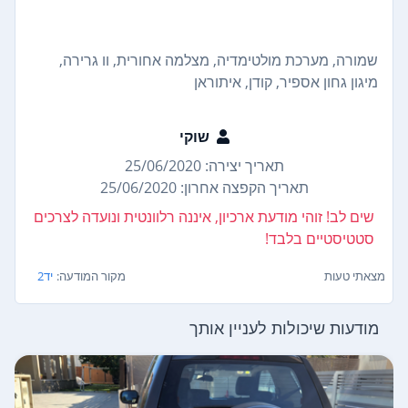
שמורה, מערכת מולטימדיה, מצלמה אחורית, וו גרירה,
מיגון גחון אספיר, קודן, איתוראן
שוקי
תאריך יצירה: 25/06/2020
תאריך הקפצה אחרון: 25/06/2020
שים לב! זוהי מודעת ארכיון, איננה רלוונטית ונועדה לצרכים
סטטיסטיים בלבד!
מצאתי טעות
מקור המודעה:
יד2
מודעות שיכולות לעניין אותך