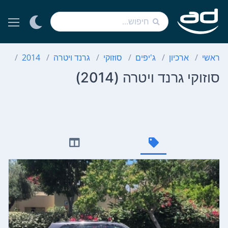
ראשי
ארכיון
ג'יפים
סוזוקי
גרנד ויטרה
2014
סוז
סוזוקי גרנד ויטרה (2014)