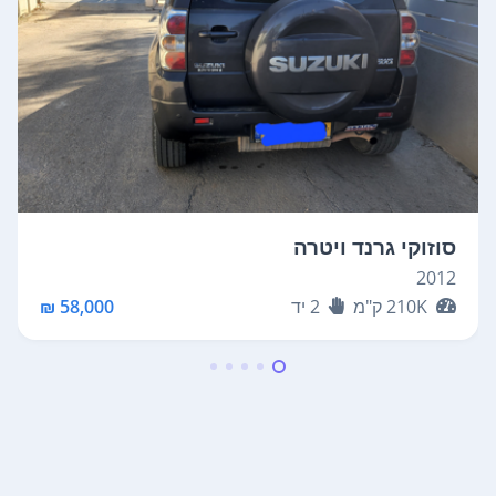
סוזוקי גרנד ויטרה
2012
210K
ק"מ
2
יד
58,000 ₪