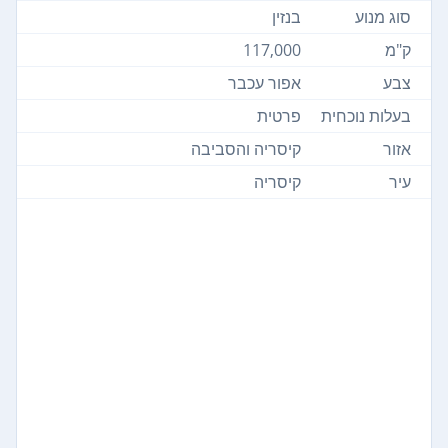
סוג מנוע
בנזין
ק"מ
117,000
צבע
אפור עכבר
בעלות נוכחית
פרטית
אזור
קיסריה והסביבה
עיר
קיסריה