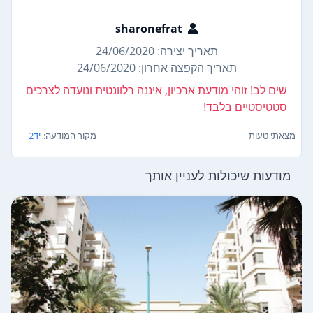
sharonefrat
תאריך יצירה: 24/06/2020
תאריך הקפצה אחרון: 24/06/2020
שים לב! זוהי מודעת ארכיון, איננה רלוונטית ונועדה לצרכים
סטטיסטיים בלבד!
מצאתי טעות
מקור המודעה:
יד2
מודעות שיכולות לעניין אותך