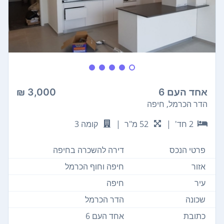
אחד העם 6
3,000 ₪
הדר הכרמל, חיפה
2 חד'
|
52 מ"ר
|
קומה 3
פרטי הנכס
דירה להשכרה בחיפה
אזור
חיפה וחוף הכרמל
עיר
חיפה
שכונה
הדר הכרמל
כתובת
אחד העם 6