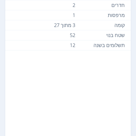
חדרים
2
מרפסות
1
קומה
3 מתוך 27
שטח בנוי
52
תשלומים בשנה
12