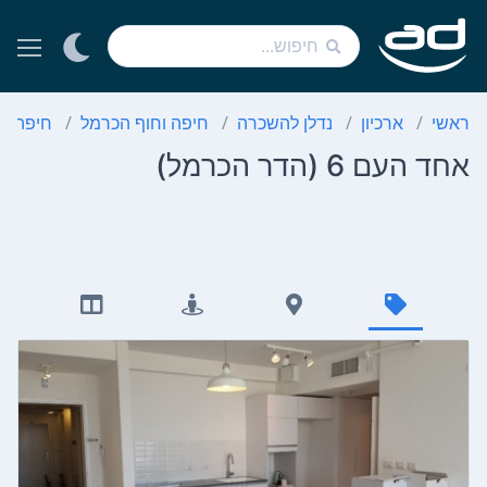
ראשי
ארכיון
נדלן להשכרה
חיפה וחוף הכרמל
חיפה
אחד העם 6 (הדר הכרמל)