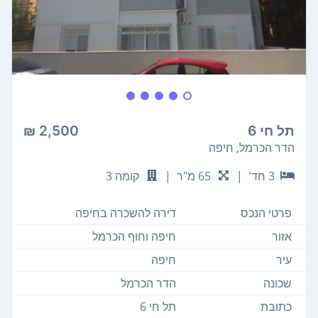
תל חי 6
2,500 ₪
הדר הכרמל, חיפה
3 חד'
|
65 מ"ר
|
קומה 3
פרטי הנכס
דירה להשכרה בחיפה
אזור
חיפה וחוף הכרמל
עיר
חיפה
שכונה
הדר הכרמל
כתובת
תל חי 6