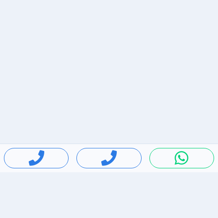
חיפושים פופולריים