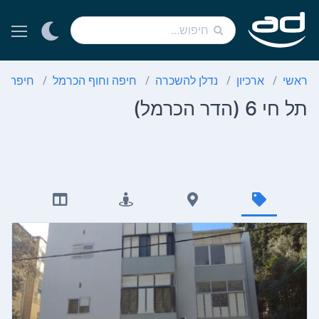
ראשי
ארכיון
נדלן להשכרה
חיפה וחוף הכרמל
חיפה
תל חי 6 (הדר הכרמל)