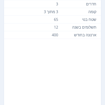
חדרים
3
קומה
3 מתוך 3
שטח בנוי
65
תשלומים בשנה
12
ארנונה בחודש
400