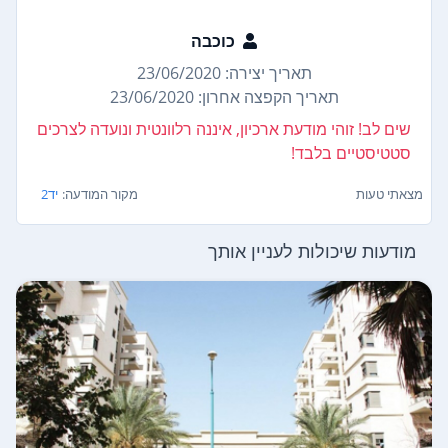
כוכבה
תאריך יצירה: 23/06/2020
תאריך הקפצה אחרון: 23/06/2020
שים לב! זוהי מודעת ארכיון, איננה רלוונטית ונועדה לצרכים
סטטיסטיים בלבד!
מצאתי טעות
מקור המודעה:
יד2
מודעות שיכולות לעניין אותך