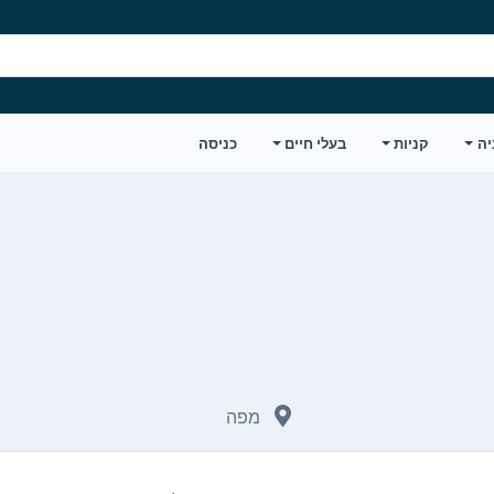
יה
קניות
בעלי חיים
כניסה
מפה