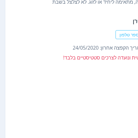
מתאימה ליחיד או לזוג. לא לצלצל בשבת
ן
פר טלפון
ך הקפצה אחרון: 24/05/2020
נטית ונועדה לצרכים סטטיסטיים בלבד!