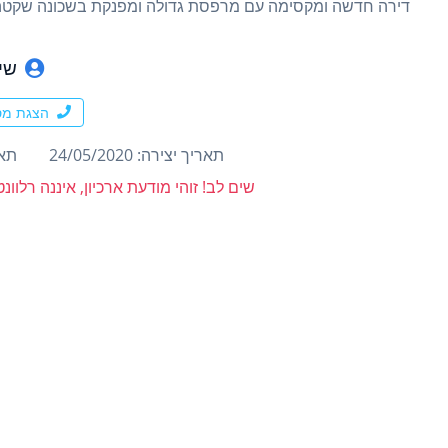
דירה חדשה ומקסימה עם מרפסת גדולה ומפנקת בשכונה שקטה, 
שיר
הצגת מס
תאריך יצירה: 24/05/2020
תארי
שים לב! זוהי מודעת ארכיון, איננה רלוו