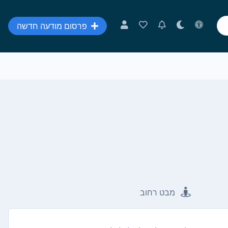
פרסום מודעה חדשה
מבט רחוב