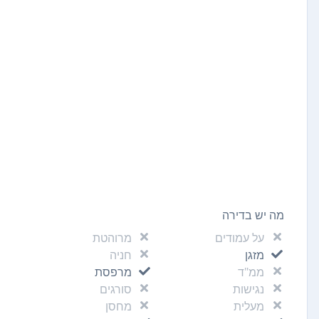
מה יש בדירה
על עמודים
מרוהטת
מזגן
חניה
ממ"ד
מרפסת
נגישות
סורגים
מעלית
מחסן