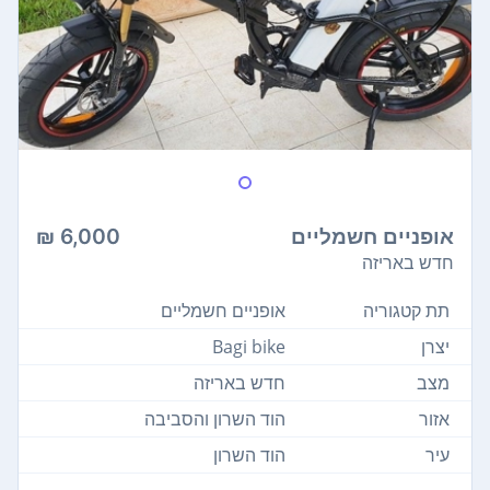
אופניים חשמליים
6,000 ₪
חדש באריזה
תת קטגוריה
אופניים חשמליים
יצרן
Bagi bike
מצב
חדש באריזה
אזור
הוד השרון והסביבה
עיר
הוד השרון