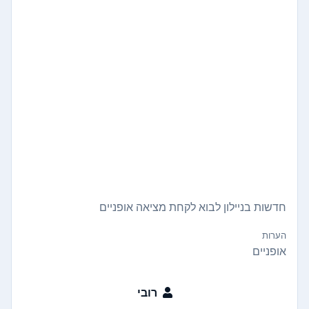
חדשות בניילון לבוא לקחת מציאה אופניים
הערות
אופניים
רובי