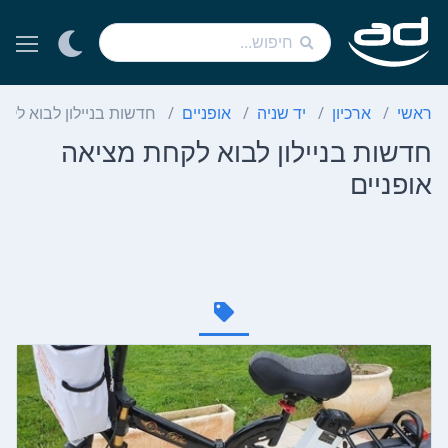
ראשי
ארכיון
יד שניה
אופניים
חדשות בניילון לבוא לקח
חדשות בניילון לבוא לקחת מציאה
אופניים