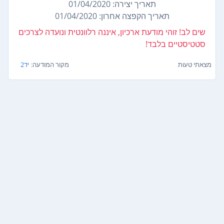
תאריך יצירה: 01/04/2020
תאריך הקפצה אחרון: 01/04/2020
שים לב! זוהי מודעת ארכיון, איננה רלוונטית ונועדה לצרכים
סטטיסטיים בלבד!
מצאתי טעות
מקור המודעה:
יד2