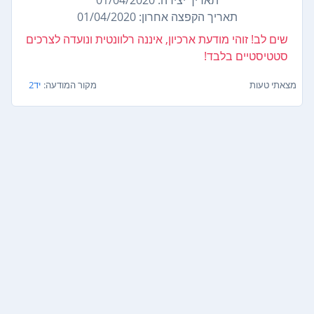
תאריך הקפצה אחרון: 01/04/2020
שים לב! זוהי מודעת ארכיון, איננה רלוונטית ונועדה לצרכים
סטטיסטיים בלבד!
מצאתי טעות
מקור המודעה:
יד2