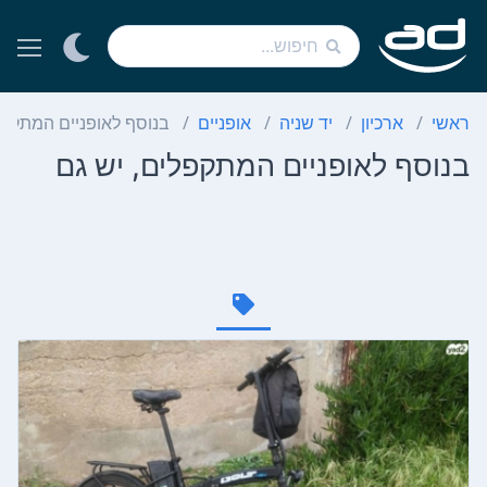
ראשי
ארכיון
יד שניה
אופניים
בנוסף לאופניים המתקפל
בנוסף לאופניים המתקפלים, יש גם