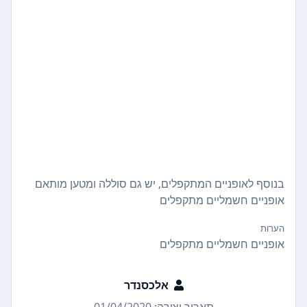
בנוסף לאופניים המתקפלים, יש גם סוללה ומטען מותאם
אופניים חשמליים מתקפלים
הערות
אופניים חשמליים מתקפלים
אלכסנדר
תאריך יצירה: 01/04/2020