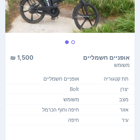
אופניים חשמליים
1,500 ₪
משומש
תת קטגוריה
אופניים חשמליים
יצרן
Bolt
מצב
משומש
אזור
חיפה וחוף הכרמל
עיר
חיפה