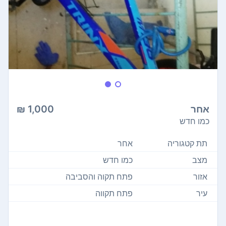
אחר
1,000 ₪
כמו חדש
תת קטגוריה
אחר
מצב
כמו חדש
אזור
פתח תקוה והסביבה
עיר
פתח תקווה