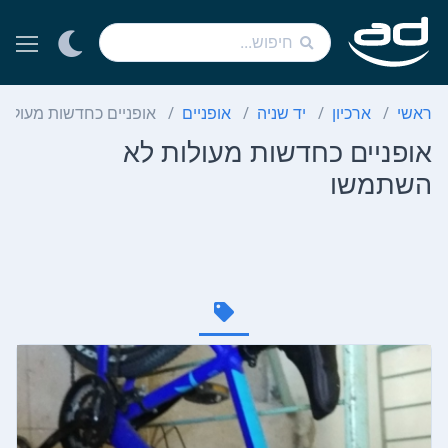
ראשי
ארכיון
יד שניה
אופניים
אופניים כחדשות מעולו
אופניים כחדשות מעולות לא
השתמשו