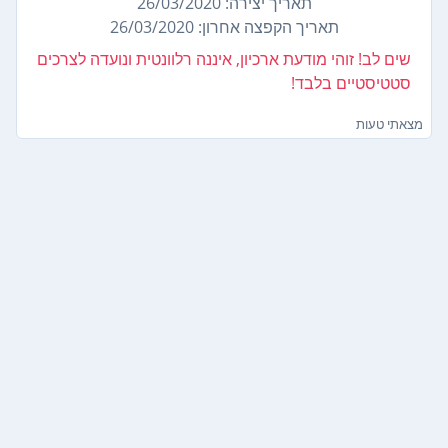
תאריך יצירה: 26/03/2020
תאריך הקפצה אחרון: 26/03/2020
שים לב! זוהי מודעת ארכיון, איננה רלוונטית ונועדה לצרכים
סטטיסטיים בלבד!
מצאתי טעות