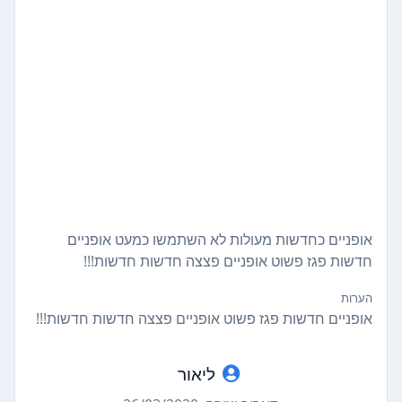
אופניים כחדשות מעולות לא השתמשו כמעט אופניים
חדשות פגז פשוט אופניים פצצה חדשות חדשות!!!
הערות
אופניים חדשות פגז פשוט אופניים פצצה חדשות חדשות!!!
ליאור