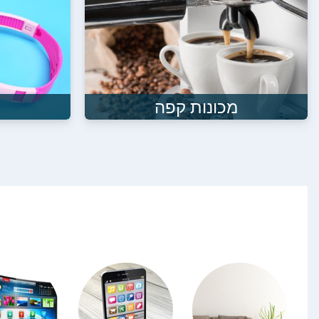
מכונות קפה