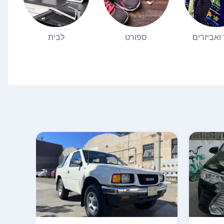
 ואביזרים
ספורט
לבית