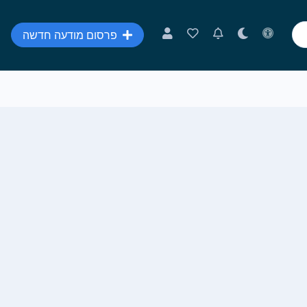
פרסום מודעה חדשה