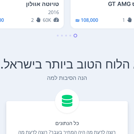
G
טויוטה אוולון
2016
0 ₪
2
60K
108,000 ₪
1
הנה הסיבות למה
כל הנתונים
רוצה לדעת מה היה המחיר בעבר? רוצה לדעת מה