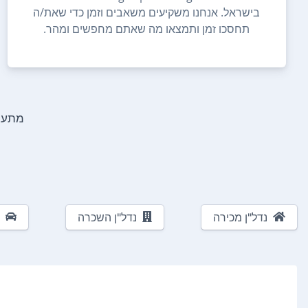
בישראל. אנחנו משקיעים משאבים וזמן כדי שאת/ה
תחסכו זמן ותמצאו מה שאתם מחפשים ומהר.
מתעני
נדל"ן מכירה
נדל"ן השכרה