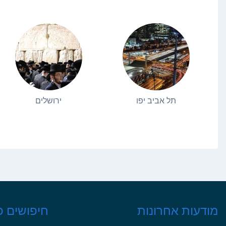
תל אביב יפו
ירושלים
מודעות אחרונות
חיפושים פ