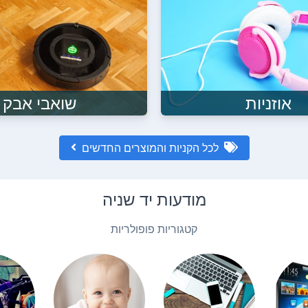
אוזניות
שואבי אבק
לכל הקניות והמוצרים החדשים
מודעות יד שניה
קטגוריות פופולריות