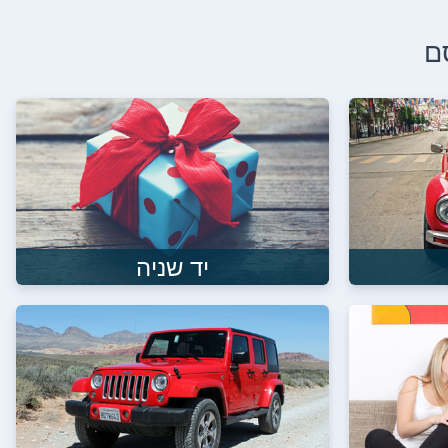
יד שניה