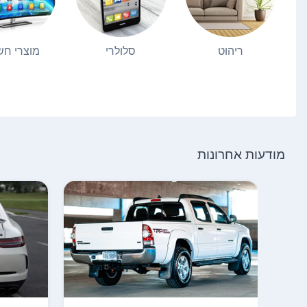
ריהוט
סלולרי
מוצרי ח
מודעות אחרונות