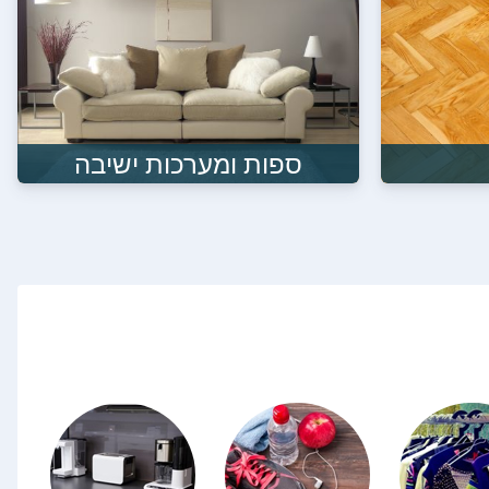
ספות ומערכות ישיבה