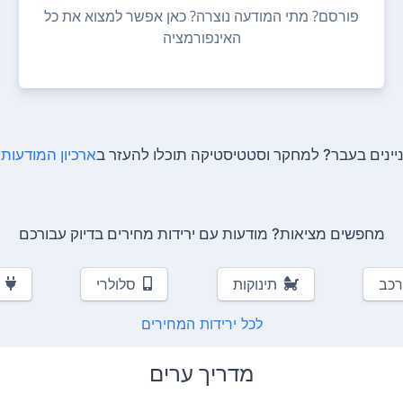
פורסם? מתי המודעה נוצרה? כאן אפשר למצוא את כל
האינפורמציה
ינים בעבר? למחקר וסטטיסטיקה תוכלו להעזר ב
ארכיון המודעות
ש
מחפשים מציאות? מודעות עם ירידות מחירים בדיוק עבורכם
רכב
תינוקות
סלולרי
לכל ירידות המחירים
מדריך ערים