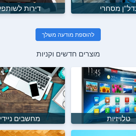
דל"ן מסחרי
דירות לשותפי
להוספת מודעה משלך
מוצרים חדשים וקניות
טלויזיות
מחשבים ניידי