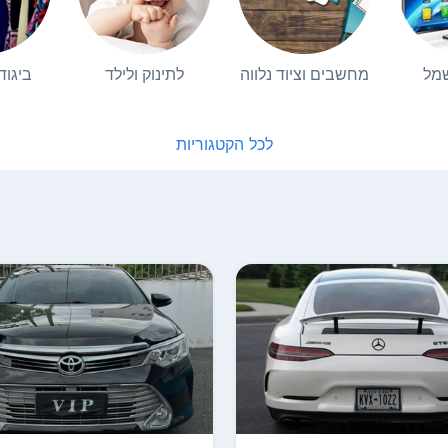
שמל
מחשבים וציוד נלווה
לתינוק ולילד
ביגוד
לכל הקטגוריות